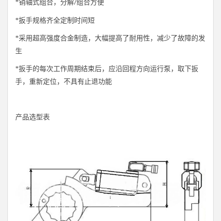
*
销轴式组合，分解
组合方便
/
*
扳手规格齐全定制时间短
*
采用超高强度合金制造，大幅提高了耐用性，减少了故障的发
生
*
扳手的每次工作周期结束后，应沿回程方向运行泵，取下扳
手，重新定位，不具有止退功能
产品选型表