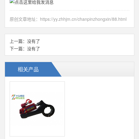
原创文章地址：
https://yy.zhhjm.cn/chanpinzhongxin/88.html
上一篇：没有了
下一篇：没有了
相关产品