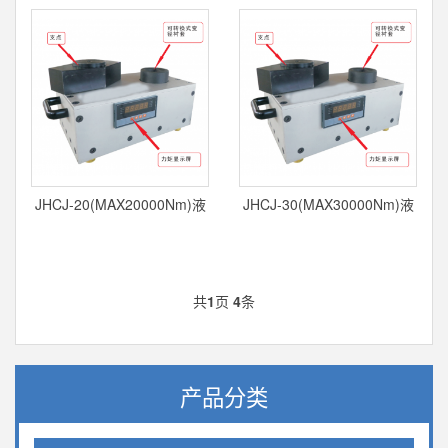
液压扳手扭矩检测仪
压扳手扭矩检测仪
JHCJ-20(MAX20000Nm)液
JHCJ-30(MAX30000Nm)液
压扳手扭矩检测仪
压扳手扭矩检测仪
共
1
页
4
条
产品分类