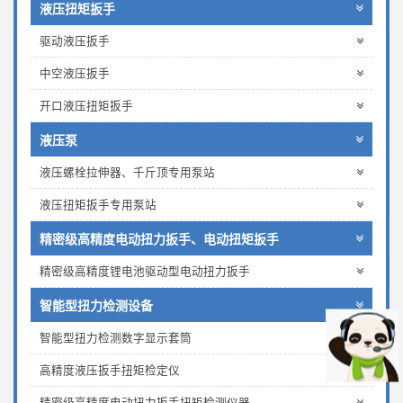
液压扭矩扳手
驱动液压扳手
中空液压扳手
开口液压扭矩扳手
液压泵
液压螺栓拉伸器、千斤顶专用泵站
液压扭矩扳手专用泵站
精密级高精度电动扭力扳手、电动扭矩扳手
精密级高精度锂电池驱动型电动扭力扳手
智能型扭力检测设备
智能型扭力检测数字显示套筒
高精度液压扳手扭矩检定仪
精密级高精度电动扭力扳手扭矩检测仪器