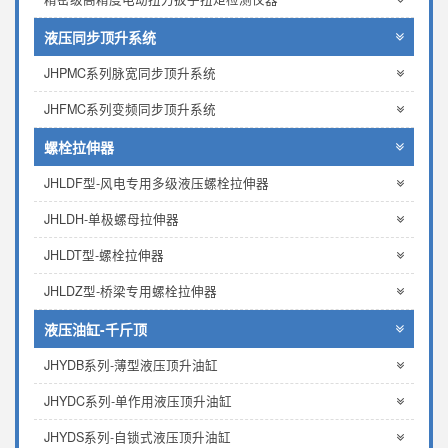
液压同步顶升系统
JHPMC系列脉宽同步顶升系统
JHFMC系列变频同步顶升系统
螺栓拉伸器
JHLDF型-风电专用多级液压螺栓拉伸器
JHLDH-单极螺母拉伸器
JHLDT型-螺栓拉伸器
JHLDZ型-桥梁专用螺栓拉伸器
液压油缸-千斤顶
JHYDB系列-薄型液压顶升油缸
JHYDC系列-单作用液压顶升油缸
JHYDS系列-自锁式液压顶升油缸