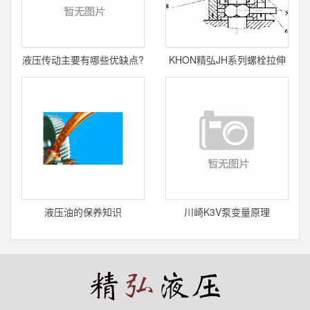
液压传动主要有哪些优缺点?
KHON精弘JH系列螺栓拉伸
器的原理及应用
液压油的保养知识
川崎K3V泵变量原理