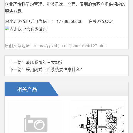
企业严格科学的管理，能够迅速、全面、周到的为客户提供相应的
解决方案。
24小时咨询电话（微信）： 17786550006 在线咨询QQ：
原创文章地址：
https://yy.zhhjm.cn/jishuzhichi/127.html
上一篇：
液压系统的三大顽疾
下一篇：
采用闭式回路系统要注意什么？
相关产品