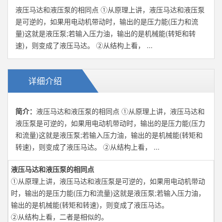
液压马达和液压泵的相同点 ①从原理上讲，液压马达和液压泵
是可逆的，如果用电动机带动时，输出的是压力能(压力和流
量)这就是液压泵;若输入压力油，输出的是机械能(转矩和转
速)，则变成了液压马达。 ②从结构上看， ...
详细介绍
简介：
液压马达和液压泵的相同点 ①从原理上讲，液压马达和
液压泵是可逆的，如果用电动机带动时，输出的是压力能(压力
和流量)这就是液压泵;若输入压力油，输出的是机械能(转矩和
转速)，则变成了液压马达。 ②从结构上看， ...
液压马达和液压泵的相同点
①从原理上讲，液压马达和液压泵是可逆的，如果用电动机带动
时，输出的是压力能(压力和流量)这就是液压泵;若输入压力油，
输出的是机械能(转矩和转速)，则变成了液压马达。
②从结构上看，二者是相似的。