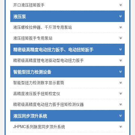
开口液压扭矩扳手
液压泵
液压螺栓拉伸器、千斤顶专用泵站
液压扭矩扳手专用泵站
精密级高精度电动扭力扳手、电动扭矩扳手
精密级高精度锂电池驱动型电动扭力扳手
智能型扭力检测设备
智能型扭力检测数字显示套筒
高精度液压扳手扭矩检定仪
精密级高精度电动扭力扳手扭矩检测仪器
液压同步顶升系统
JHPMC系列脉宽同步顶升系统