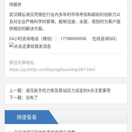
持服务
武汉精弘液压凭借在行业内多年的市场考验和超前的创新力以
及对企业严格科学的管理，能够迅速、全面、周到的为客户提
供相应的解决方案。
24小时咨询电话（微信）： 17786550006 在线咨询QQ：
原创文章地址：
https://yy.zhhjm.cn/shiyongshuoming/267.html
上一篇：
液压扳手的力矩及泵站压力设定的4点注意事项
下一篇：没有了
随便看看