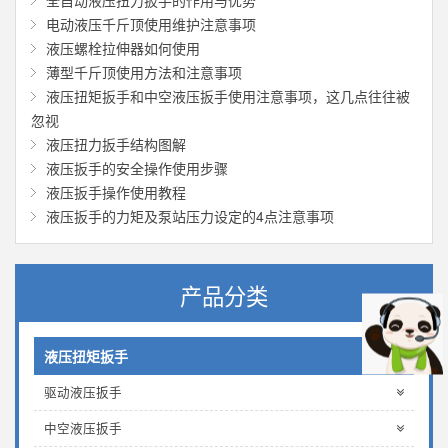
全自动液压扭力扳手的作用与优势
电动液压千斤顶使用维护注意事项
液压螺栓拉伸器如何使用
薄型千斤顶使用方法和注意事项
液压扭矩扳手和中空液压扳手使用注意事项，这几点往往被
忽视
液压扭力扳手结构图解
液压扳手的安全操作使用步骤
液压扳手操作使用教程
液压扳手的力矩及泵站压力设定的4点注意事项
产品分类
液压扭矩扳手
驱动液压扳手
中空液压扳手