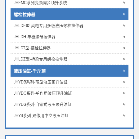
JHFMC系列变频同步顶升系统
螺栓拉伸器
JHLDF型-风电专用多级液压螺栓拉伸器
JHLDH-单极螺母拉伸器
JHLDT型-螺栓拉伸器
JHLDZ型-桥梁专用螺栓拉伸器
液压油缸-千斤顶
JHYDB系列-薄型液压顶升油缸
JHYDC系列-单作用液压顶升油缸
JHYDS系列-自锁式液压顶升油缸
JHYS系列-双作用中空液压油缸