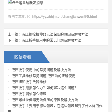
原创文章地址：
https://yy.zhhjm.cn/changjianwenti/5.html
上一篇：
液压螺栓拉伸器无法保压的原因及解决方法
下一篇：
液压扳手使用中的常见问题及解决方法
随便看看
液压扳手使用中的常见问题及解决方法
液压工具维修常见问题:液压油的正确使用
液压扭矩扳手故障维修
液压扳手磨损怎么办？如何解决这个问题？
液压扳手漏油怎么修理
液压螺栓拉伸器无法保压的原因及解决方法
液压扳手主要用于哪些领域，在这些领域起到了什么样的作
用