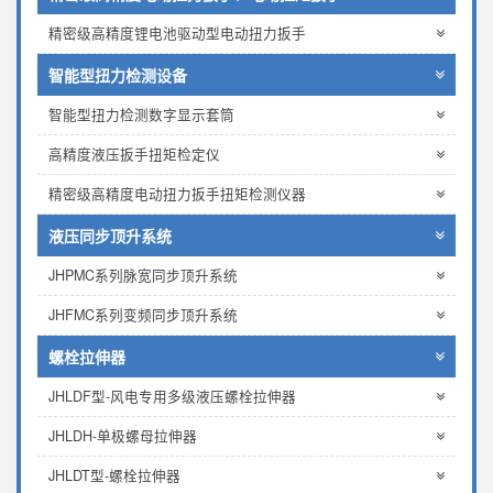
精密级高精度锂电池驱动型电动扭力扳手
智能型扭力检测设备
智能型扭力检测数字显示套筒
高精度液压扳手扭矩检定仪
精密级高精度电动扭力扳手扭矩检测仪器
液压同步顶升系统
JHPMC系列脉宽同步顶升系统
JHFMC系列变频同步顶升系统
螺栓拉伸器
JHLDF型-风电专用多级液压螺栓拉伸器
JHLDH-单极螺母拉伸器
JHLDT型-螺栓拉伸器