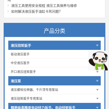
液压工具使用安全规程 液压工具保养与维修
如何解决液压扳手油缸卡死问题？
产品分类
液压扭矩扳手
驱动液压扳手
中空液压扳手
开口液压扭矩扳手
液压泵
液压螺栓拉伸器、千斤顶专用泵站
液压扭矩扳手专用泵站
精密级高精度电动扭力扳手、电动扭矩扳手