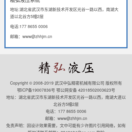
地址:湖北省武汉市东湖新技术开发区光谷一路以西，南湖大
道以北谷方5幢2层
电话:177 8655 0006
邮箱：www@zhhjm.cn
Copyright © 2008-2019 武汉中弘精密机械有限公司 版权所有
鄂ICP备19007836号 鄂公网安备 42018502003623号
地址：湖北省武汉市东湖新技术开发区光谷一路以西，南湖大道以
北谷方5幢2层
电话：177 8655 0006
邮箱：www@zhhjm.cn
免责声明：因设计效果需要，文中可能有少许图片引用网络，如有