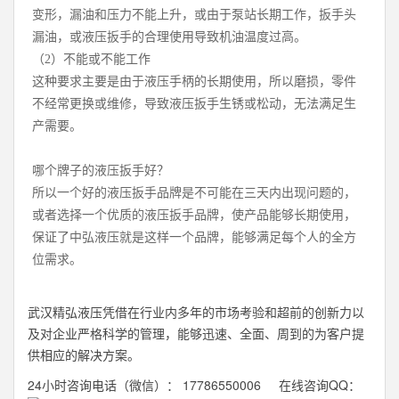
变形，漏油和压力不能上升，或由于泵站长期工作，扳手头
漏油，或液压扳手的合理使用导致机油温度过高。
（2）不能或不能工作
这种要求主要是由于液压手柄的长期使用，所以磨损，零件
不经常更换或维修，导致液压扳手生锈或松动，无法满足生
产需要。
哪个牌子的液压扳手好？
所以一个好的液压扳手品牌是不可能在三天内出现问题的，
或者选择一个优质的液压扳手品牌，使产品能够长期使用，
保证了中弘液压就是这样一个品牌，能够满足每个人的全方
位需求。
武汉精弘液压凭借在行业内多年的市场考验和超前的创新力以
及对企业严格科学的管理，能够迅速、全面、周到的为客户提
供相应的解决方案。
24小时咨询电话（微信）： 17786550006 在线咨询QQ：