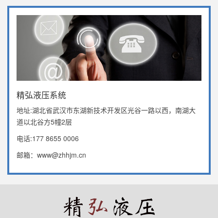
精弘液压系统
地址:湖北省武汉市东湖新技术开发区光谷一路以西，南湖大
道以北谷方5幢2层
电话:177 8655 0006
邮箱：www@zhhjm.cn