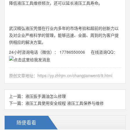
降低液压工具维修频次，还可以延长液压工具寿命。
武汉精弘液压凭借在行业内多年的市场考验和超前的创新力以
及对企业严格科学的管理，能够迅速、全面、周到的为客户提
供相应的解决方案。
24小时咨询电话（微信）： 17786550006 在线咨询QQ：
原创文章地址：
https://yy.zhhjm.cn/changjianwenti/9.html
上一篇：
液压扳手漏油怎么修理
下一篇：
液压工具使用安全规程 液压工具保养与维修
随便看看