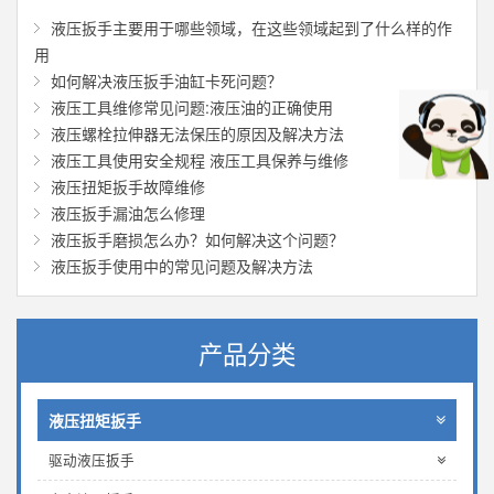
液压扳手主要用于哪些领域，在这些领域起到了什么样的作
用
如何解决液压扳手油缸卡死问题？
液压工具维修常见问题:液压油的正确使用
液压螺栓拉伸器无法保压的原因及解决方法
液压工具使用安全规程 液压工具保养与维修
液压扭矩扳手故障维修
液压扳手漏油怎么修理
液压扳手磨损怎么办？如何解决这个问题？
液压扳手使用中的常见问题及解决方法
产品分类
液压扭矩扳手
驱动液压扳手