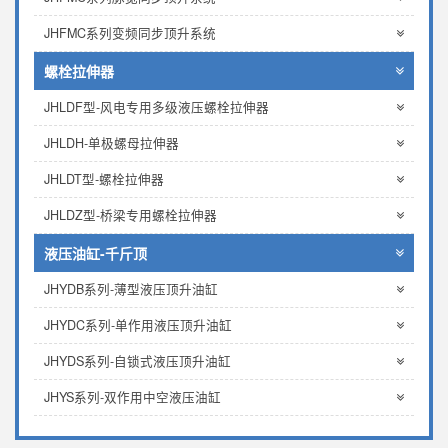
JHFMC系列变频同步顶升系统
螺栓拉伸器
JHLDF型-风电专用多级液压螺栓拉伸器
JHLDH-单极螺母拉伸器
JHLDT型-螺栓拉伸器
JHLDZ型-桥梁专用螺栓拉伸器
液压油缸-千斤顶
JHYDB系列-薄型液压顶升油缸
JHYDC系列-单作用液压顶升油缸
JHYDS系列-自锁式液压顶升油缸
JHYS系列-双作用中空液压油缸