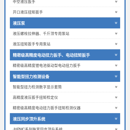
中空液压扳手
开口液压扭矩扳手
液压泵
液压螺栓拉伸器、千斤顶专用泵站
液压扭矩扳手专用泵站
精密级高精度电动扭力扳手、电动扭矩扳手
精密级高精度锂电池驱动型电动扭力扳手
智能型扭力检测设备
智能型扭力检测数字显示套筒
高精度液压扳手扭矩检定仪
精密级高精度电动扭力扳手扭矩检测仪器
液压同步顶升系统
JHPMC系列脉宽同步顶升系统